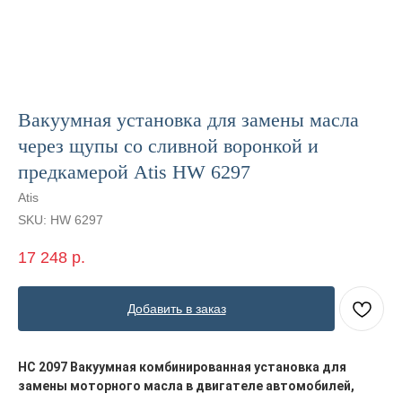
Вакуумная установка для замены масла
через щупы со сливной воронкой и
предкамерой Atis HW 6297
Atis
SKU:
HW 6297
17 248
р.
Добавить в заказ
НС 2097 Вакуумная комбинированная установка для
замены моторного масла в двигателе автомобилей,