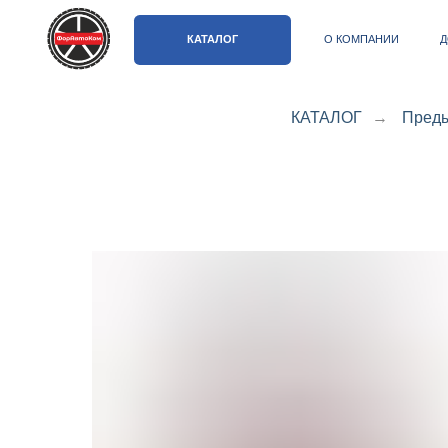
КАТАЛОГ
О КОМПАНИИ
ДОСТАВКА 
КАТАЛОГ
→
Преды