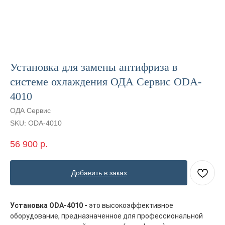
Установка для замены антифриза в
системе охлаждения ОДА Сервис ODA-
4010
ОДА Сервис
SKU:
ODA-4010
56 900
р.
Добавить в заказ
Установка ODA-4010 -
это высокоэффективное
оборудование, предназначенное для профессиональной