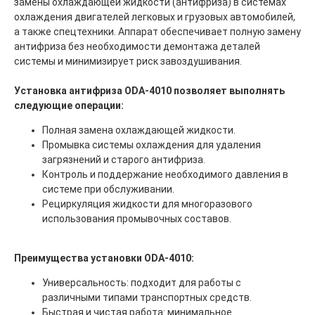
замены охлаждающей жидкости (антифриза) в системах
охлаждения двигателей легковых и грузовых автомобилей,
а также спецтехники. Аппарат обеспечивает полную замену
антифриза без необходимости демонтажа деталей
системы и минимизирует риск завоздушивания.
Установка антифриза ODA-4010 позволяет выполнять
следующие операции:
Полная замена охлаждающей жидкости.
Промывка системы охлаждения для удаления
загрязнений и старого антифриза.
Контроль и поддержание необходимого давления в
системе при обслуживании.
Рециркуляция жидкости для многоразового
использования промывочных составов.
Преимущества установки ODA-4010:
Универсальность: подходит для работы с
различными типами транспортных средств.
Быстрая и чистая работа: минимальное