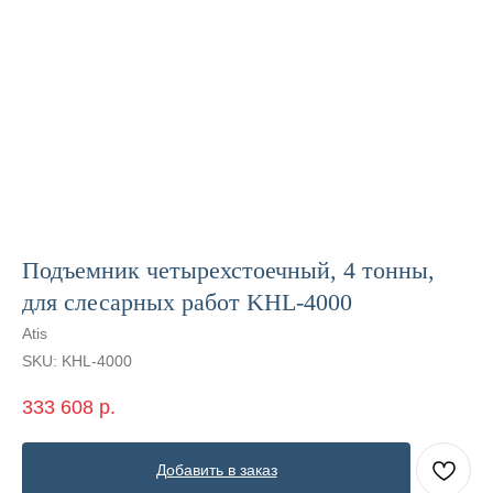
Подъемник четырехстоечный, 4 тонны,
для слесарных работ KHL-4000
Atis
SKU:
KHL-4000
333 608
р.
Добавить в заказ