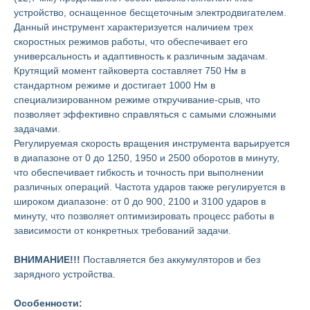
устройство, оснащенное бесщеточным электродвигателем.
Данный инструмент характеризуется наличием трех
скоростных режимов работы, что обеспечивает его
универсальность и адаптивность к различным задачам.
Крутящий момент гайковерта составляет 750 Нм в
стандартном режиме и достигает 1000 Нм в
специализированном режиме откручивание-срыв, что
позволяет эффективно справляться с самыми сложными
задачами.
Регулируемая скорость вращения инструмента варьируется
в диапазоне от 0 до 1250, 1950 и 2500 оборотов в минуту,
что обеспечивает гибкость и точность при выполнении
различных операций. Частота ударов также регулируется в
широком диапазоне: от 0 до 900, 2100 и 3100 ударов в
минуту, что позволяет оптимизировать процесс работы в
зависимости от конкретных требований задачи.
ВНИМАНИЕ!!!
Поставляется без аккумуляторов и без
зарядного устройства.
Особенности: