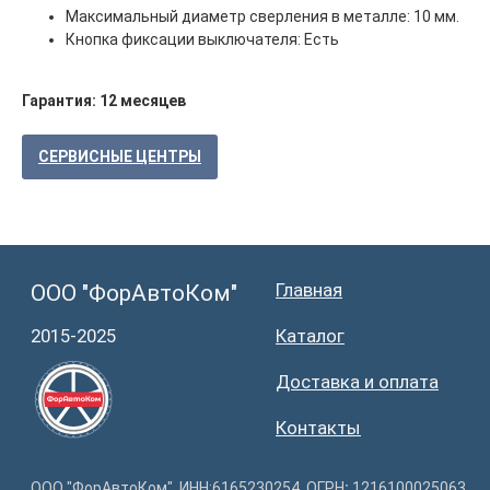
Максимальный диаметр сверления в металле: 10 мм.
Кнопка фиксации выключателя: Есть
Гарантия: 12 месяцев
СЕРВИСНЫЕ ЦЕНТРЫ