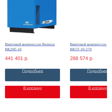
Винтовой компрессор Remeza
Винтовой компрессор R
ВК20Е-10
ВК5Т-10-270
441 401
р.
288 574
р.
Подробнее
Подробнее
В корзину
В корзину