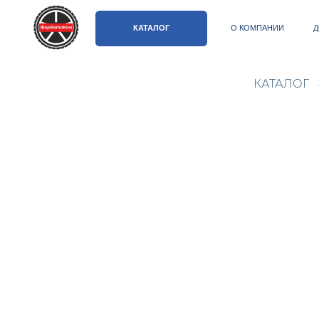
КАТАЛОГ
О КОМПАНИИ
ДОСТАВКА 
КАТАЛОГ