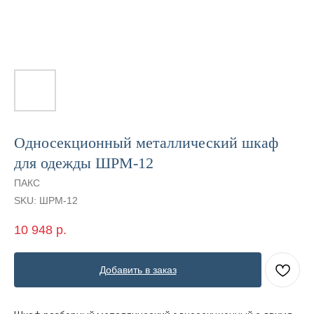
Односекционный металлический шкаф
для одежды ШРМ-12
ПАКС
SKU:
ШРМ-12
10 948
р.
Добавить в заказ