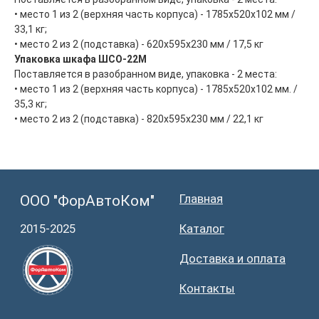
• место 1 из 2 (верхняя часть корпуса) - 1785х520х102 мм /
33,1 кг;
• место 2 из 2 (подставка) - 620х595х230 мм / 17,5 кг
Упаковка шкафа ШСО-22М
Поставляется в разобранном виде, упаковка - 2 места:
• место 1 из 2 (верхняя часть корпуса) - 1785х520х102 мм. /
35,3 кг;
• место 2 из 2 (подставка) - 820х595х230 мм / 22,1 кг