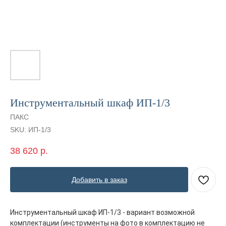
Инструментальный шкаф ИП-1/3
ПАКС
SKU:
ИП-1/3
38 620
р.
Добавить в заказ
Инструментальный шкаф ИП-1/3 - вариант возможной
комплектации (инструменты на фото в комплектацию не