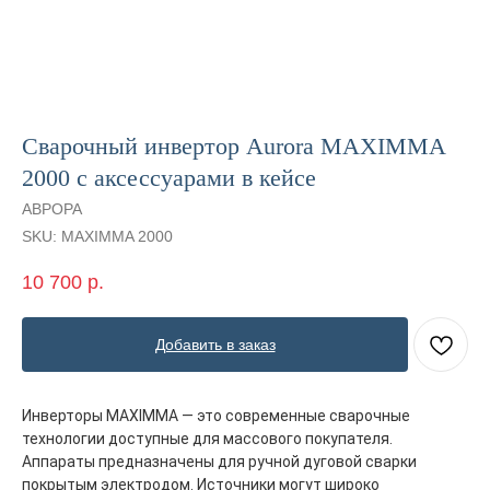
Сварочный инвертор Aurora MAXIMMA
2000 с аксессуарами в кейсе
АВРОРА
SKU:
MAXIMMA 2000
10 700
р.
Добавить в заказ
Инверторы MAXIMMA — это современные сварочные
технологии доступные для массового покупателя.
Аппараты предназначены для ручной дуговой сварки
покрытым электродом. Источники могут широко