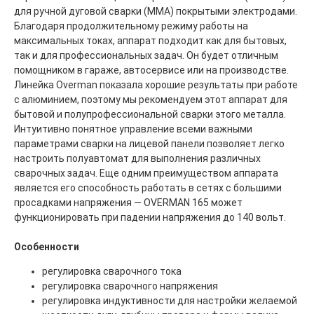
для ручной дуговой сварки (ММА) покрытыми электродами.
Благодаря продолжительному режиму работы на
максимальных токах, аппарат подходит как для бытовых,
так и для профессиональных задач. Он будет отличным
помощником в гараже, автосервисе или на производстве.
Линейка Overman показала хорошие результаты при работе
с алюминием, поэтому мы рекомендуем этот аппарат для
бытовой и полупрофессиональной сварки этого металла.
Интуитивно понятное управление всеми важными
параметрами сварки на лицевой панели позволяет легко
настроить полуавтомат для выполнения различных
сварочных задач. Еще одним преимуществом аппарата
является его способность работать в сетях с большими
просадками напряжения — OVERMAN 165 может
функционировать при падении напряжения до 140 вольт.
Особенности
регулировка сварочного тока
регулировка сварочного напряжения
регулировка индуктивности для настройки желаемой