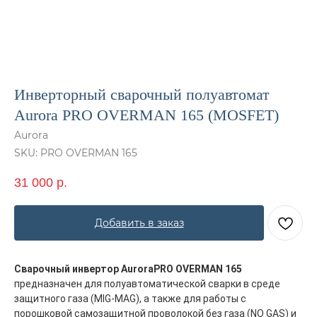
Инверторный сварочный полуавтомат
Aurora PRO OVERMAN 165 (MOSFET)
Aurora
SKU:
PRO OVERMAN 165
31 000
р.
Добавить в заказ
Сварочный инвертор AuroraPRO OVERMAN 165
предназначен для полуавтоматической сварки в среде
защитного газа (MIG-MAG), а также для работы с
порошковой самозащитной проволокой без газа (NO GAS) и